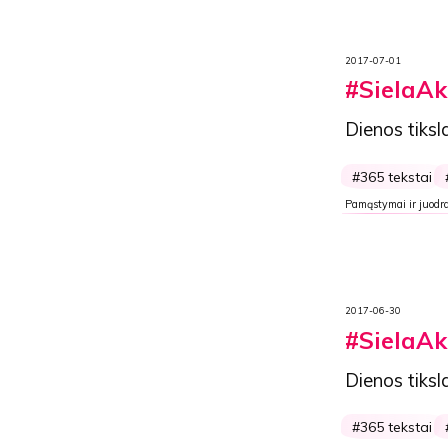
2017-07-01
#SielaAk
Dienos tiksl
365 tekstai
Pamąstymai ir juodra
2017-06-30
#SielaAk
Dienos tiksl
365 tekstai