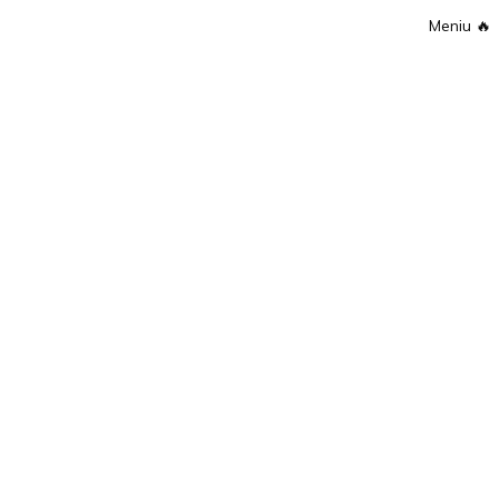
Meniu
🔥