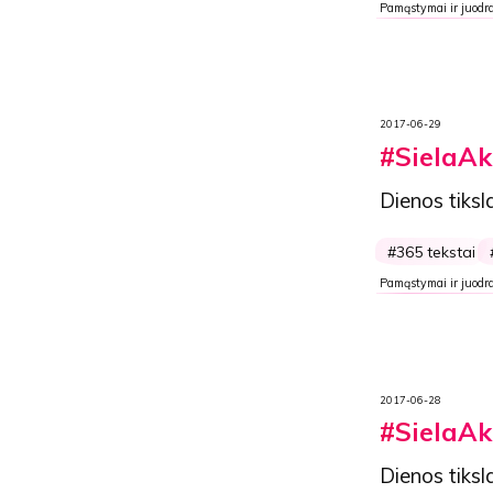
Pamąstymai ir juodra
2017-06-29
#SielaAk
Dienos tiksl
365 tekstai
Pamąstymai ir juodra
2017-06-28
#SielaAk
Dienos tiksl