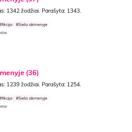
as:
1342 žodžiai
. Parašyta:
1343
.
fikcija
Siela akmenyje
ščiai
menyje (36)
as:
1239 žodžiai
. Parašyta:
1254
.
fikcija
Siela akmenyje
ščiai