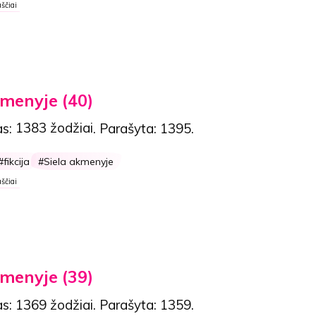
ščiai
menyje (40)
as:
1383 žodžiai
. Parašyta:
1395
.
fikcija
Siela akmenyje
ščiai
menyje (39)
as:
1369 žodžiai
. Parašyta:
1359
.