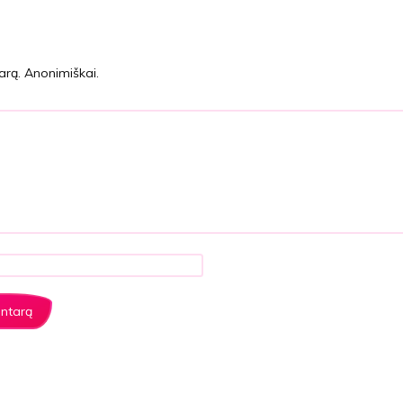
arą. Anonimiškai.