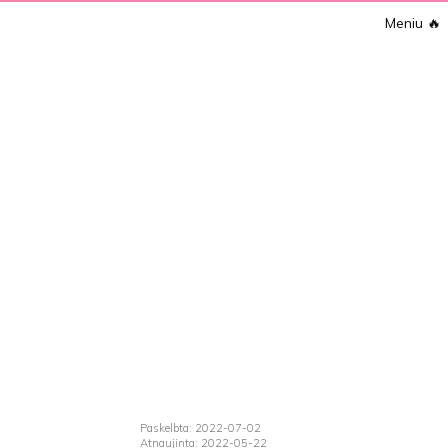
Meniu
🔥
Paskelbta: 2022-07-02
Atnaujinta: 2022-05-22