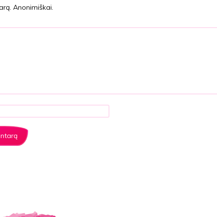
arą. Anonimiškai.