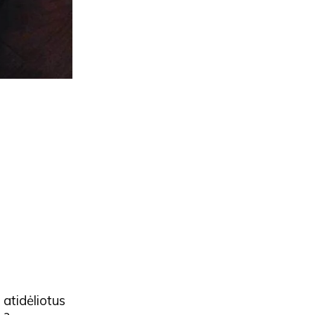
 atidėliotus