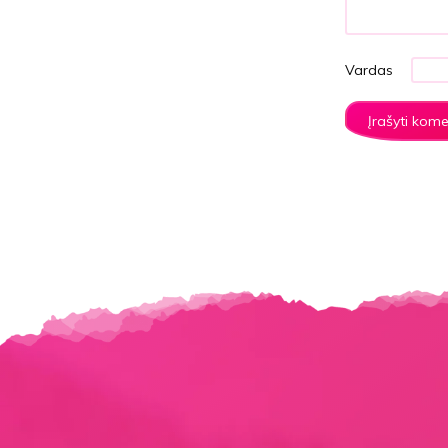
Vardas