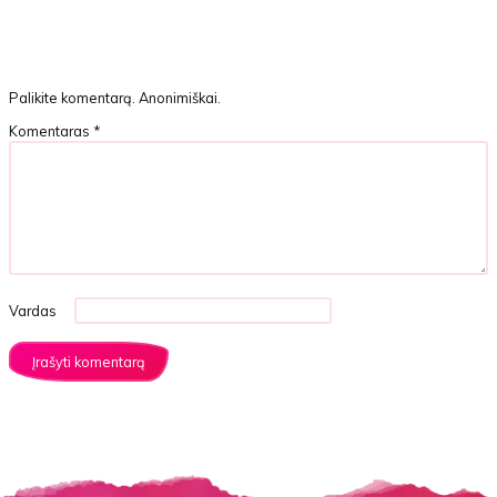
Palikite komentarą. Anonimiškai.
Komentaras
*
Vardas