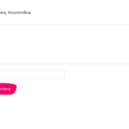
arą. Anonimiškai.