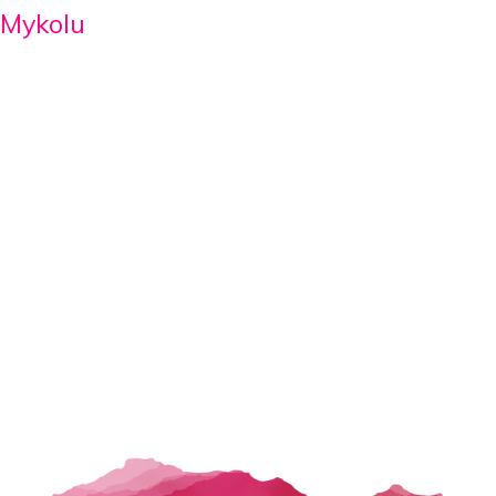
 Mykolu