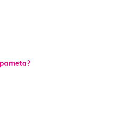
i pameta?